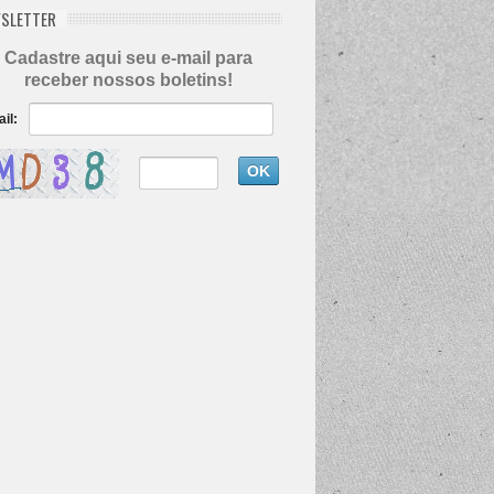
SLETTER
Cadastre aqui seu e-mail para
receber nossos boletins!
il: