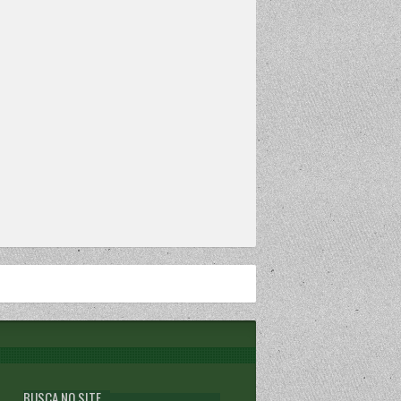
BUSCA NO SITE