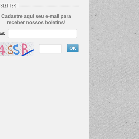
SLETTER
Cadastre aqui seu e-mail para
receber nossos boletins!
il: