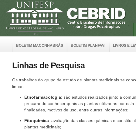
BOLETIM MACONHABRÁS
BOLETIM PLANFAVI
LIVROS E L
Linhas de Pesquisa
Os trabalhos do grupo de estudo de plantas medicinais se conc
linhas:
Etnofarmacologia
: são estudos realizados junto a comun
procurando conhecer quais as plantas utilizadas por esta
finalidades, motivos de uso, entre outras informações;
Fitoquímica
: avaliação das classes químicas e constitui
plantas medicinais;