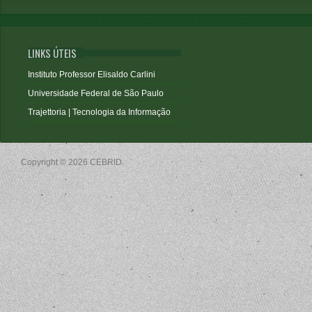
LINKS ÚTEIS
Instituto Professor Elisaldo Carlini
Universidade Federal de São Paulo
Trajettoria | Tecnologia da Informação
Copyright © 2026 CEBRID.