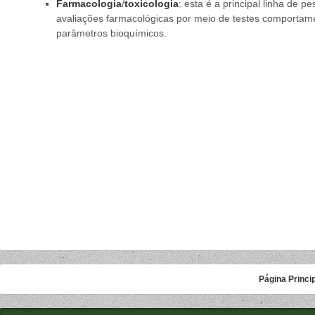
Farmacologia
/
toxicologia
: esta é a principal linha de pe
avaliações farmacológicas por meio de testes comportame
parâmetros bioquímicos.
Página Princi